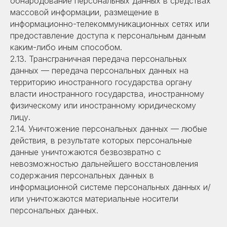
обнародование персональных данных в средствах
массовой информации, размещение в
информационно-телекоммуникационных сетях или
предоставление доступа к персональным данным
каким-либо иным способом.
2.13. Трансграничная передача персональных
данных — передача персональных данных на
территорию иностранного государства органу
власти иностранного государства, иностранному
физическому или иностранному юридическому
лицу.
2.14. Уничтожение персональных данных — любые
действия, в результате которых персональные
данные уничтожаются безвозвратно с
невозможностью дальнейшего восстановления
содержания персональных данных в
информационной системе персональных данных и/
или уничтожаются материальные носители
персональных данных.