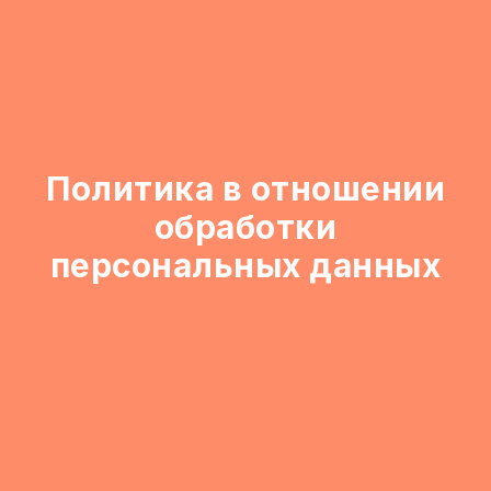
Политика в отношении
обработки
персональных данных