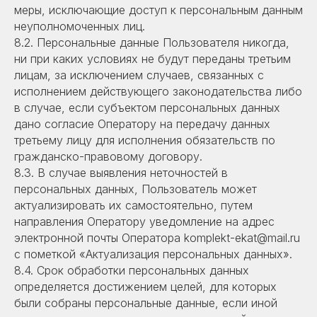
меры, исключающие доступ к персональным данным
неуполномоченных лиц.
8.2. Персональные данные Пользователя никогда,
ни при каких условиях не будут переданы третьим
лицам, за исключением случаев, связанных с
исполнением действующего законодательства либо
в случае, если субъектом персональных данных
дано согласие Оператору на передачу данных
третьему лицу для исполнения обязательств по
гражданско-правовому договору.
8.3. В случае выявления неточностей в
персональных данных, Пользователь может
актуализировать их самостоятельно, путем
направления Оператору уведомление на адрес
электронной почты Оператора komplekt-ekat@mail.ru
с пометкой «Актуализация персональных данных».
8.4. Срок обработки персональных данных
определяется достижением целей, для которых
были собраны персональные данные, если иной