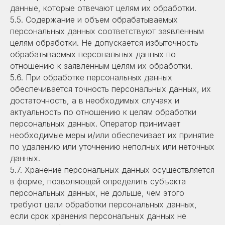
данные, которые отвечают целям их обработки.
5.5. Содержание и объем обрабатываемых
персональных данных соответствуют заявленным
целям обработки. Не допускается избыточность
обрабатываемых персональных данных по
отношению к заявленным целям их обработки.
5.6. При обработке персональных данных
обеспечивается точность персональных данных, их
достаточность, а в необходимых случаях и
актуальность по отношению к целям обработки
персональных данных. Оператор принимает
необходимые меры и/или обеспечивает их принятие
по удалению или уточнению неполных или неточных
данных.
5.7. Хранение персональных данных осуществляется
в форме, позволяющей определить субъекта
персональных данных, не дольше, чем этого
требуют цели обработки персональных данных,
если срок хранения персональных данных не