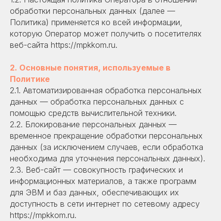
обработки персональных данных (далее —
Политика) применяется ко всей информации,
которую Оператор может получить о посетителях
веб-сайта https://mpkkom.ru.
2. Основные понятия, используемые в
Политике
2.1. Автоматизированная обработка персональных
данных — обработка персональных данных с
помощью средств вычислительной техники.
2.2. Блокирование персональных данных —
временное прекращение обработки персональных
данных (за исключением случаев, если обработка
необходима для уточнения персональных данных).
2.3. Веб-сайт — совокупность графических и
информационных материалов, а также программ
для ЭВМ и баз данных, обеспечивающих их
доступность в сети интернет по сетевому адресу
https://mpkkom.ru.