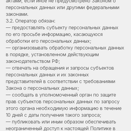
актами, если иное не предусмотрено Законом о
персональных данных или другими федеральными
законами.
3.2. Оператор обязан:
— предоставлять субъекту персональных данных
по его просьбе информацию, касающуюся
обработки его персональных данных;
— организовывать обработку персональных данных
в порядке, установленном действующим
законодательством РФ;
— отвечать на обращения и запросы субъектов
персональных данных и их законных
представителей в соответствии с требованиями
Закона о персональных данных;
— сообщать в уполномоченный орган по защите
прав субъектов персональных данных по запросу
этого органа необходимую информацию в течение
10 дней с даты получения такого запроса;
— публиковать или иным образом обеспечивать
неограниченный доступ к настоящей Политике в