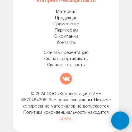
komplekt-ekat@mail.ru
Материал
Продукция
Применение
Партнёрам
О компании
Контакты
Скачать презентацию
Скачать сертификаты
Скачать тех-листы
© 2024 ООО «Комплектация». ИНН
6670484206. Все права защищены. Никакое
копирование материалов не допускается.
Политика конфиденциальности находится
здесь
.