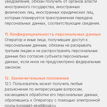
уведомления, обязан получить от органов власти
иностранного государства, иностранных
физических лиц, иностранных юридических лиц,
которым планируется трансграничная передача
персональных данных, соответствующие сведения.
11. Конфиденциальность персональных данных
Оператор и иные лица, получившие доступ к
персональным данным, обязаны не раскрывать
третьим лицам и не распространять персональные
данные без согласия субъекта персональных
данных, если иное не предусмотрено федеральным
законом.
12. Заключительные положения
12.1. Пользователь может получить любые
разъяснения по интересующим вопросам,
касающимся обработки его персональных данных,
обратившись к Оператору с помощью электронной
почты komplekt-ekat@mail.ru.