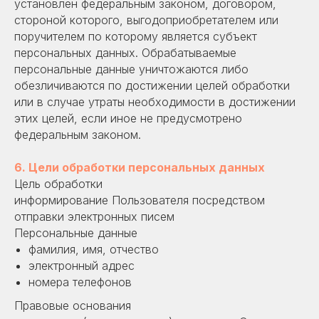
установлен федеральным законом, договором,
стороной которого, выгодоприобретателем или
поручителем по которому является субъект
персональных данных. Обрабатываемые
персональные данные уничтожаются либо
обезличиваются по достижении целей обработки
или в случае утраты необходимости в достижении
этих целей, если иное не предусмотрено
федеральным законом.
6. Цели обработки персональных данных
Цель обработки
информирование Пользователя посредством
отправки электронных писем
Персональные данные
фамилия, имя, отчество
электронный адрес
номера телефонов
Правовые основания