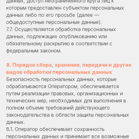
данных, доступ неограниченного круга лиц к
которым предоставлен субъектом персональных
данных либо по его просьбе (далее —
общедоступные персональные данные).
7.7. Осуществляется обработка персональных
данных, подлежащих опубликованию или
обязательному раскрытию в соответствии с
федеральным законом.
8. Порядок сбора, хранения, передачи и других
видов обработки персональных данных
Безопасность персональных данных, которые
обрабатываются Оператором, обеспечивается
путем реализации правовых, организационных и
технических мер, необходимых для выполнения в
полном объеме требований действующего
законодательства в области защиты персональных
данных.
8.1. Оператор обеспечивает сохранность
персональных данных и принимает все возможные