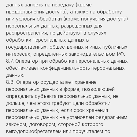
данных запреты на передачу (кроме
предоставления доступа), а также на обработку
или условия обработки (кроме получения доступа)
персональных данных, разрешенных для
распространения, не действуют в случаях
обработки персональных данных в
государственных, общественных и иных публичных
интересах, определенных законодательством РФ.
8.7. Оператор при обработке персональных данных
обеспечивает конфиденциальность персональных
данных.
8.8. Оператор осуществляет хранение
персональных данных в форме, позволяющей
определить субъекта персональных данных, не
дольше, чем этого требуют цели обработки
персональных данных, если срок хранения
персональных данных не установлен федеральным
законом, договором, стороной которого,
выгодоприобретателем или поручителем по