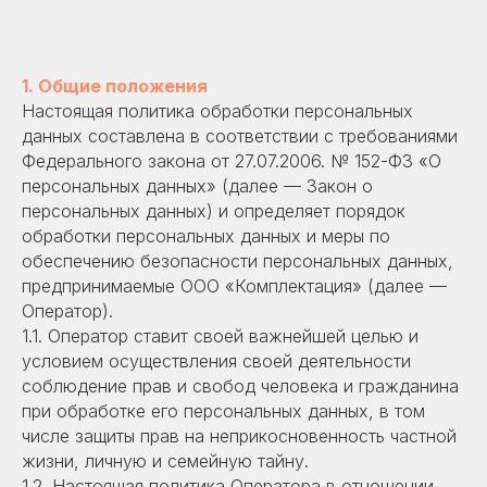
1. Общие положения
Настоящая политика обработки персональных
данных составлена в соответствии с требованиями
Федерального закона от 27.07.2006. № 152-ФЗ «О
персональных данных» (далее — Закон о
персональных данных) и определяет порядок
обработки персональных данных и меры по
обеспечению безопасности персональных данных,
предпринимаемые ООО «Комплектация» (далее —
Оператор).
1.1. Оператор ставит своей важнейшей целью и
условием осуществления своей деятельности
соблюдение прав и свобод человека и гражданина
при обработке его персональных данных, в том
числе защиты прав на неприкосновенность частной
жизни, личную и семейную тайну.
1.2. Настоящая политика Оператора в отношении