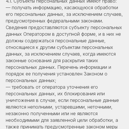
4.1. Субъекты персональных данных имеют право:
— получать информацию, касающуюся обработки
его персональных данных, за исключением случаев,
предусмотренных федеральными законами.
Сведения предоставляются субъекту персональных
данных Оператором в доступной форме, и в них не
должны содержаться персональные данные,
относящиеся к другим субъектам персональных
данных, за исключением случаев, когда имеются
законные основания для раскрытия таких
персональных данных. Перечень информации и
порядок ее получения установлен Законом о
персональных данных;
— требовать от оператора уточнения его
персональных данных, их блокирования или
уничтожения в случае, если персональные данные
являются неполными, устаревшими, неточными,
незаконно полученными или не являются
необходимыми для заявленной цели обработки, а
также принимать предусмотренные законом меры