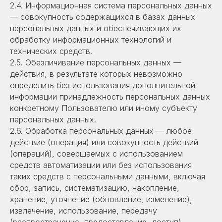
2.4. Информационная система персональных данных
— совокупность содержащихся в базах данных
персональных данных и обеспечивающих их
обработку информационных технологий и
технических средств.
2.5. Обезличивание персональных данных —
действия, в результате которых невозможно
определить без использования дополнительной
информации принадлежность персональных данных
конкретному Пользователю или иному субъекту
персональных данных.
2.6. Обработка персональных данных — любое
действие (операция) или совокупность действий
(операций), совершаемых с использованием
средств автоматизации или без использования
таких средств с персональными данными, включая
сбор, запись, систематизацию, накопление,
хранение, уточнение (обновление, изменение),
извлечение, использование, передачу