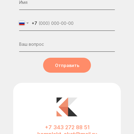
+7
Отправить
+7 343 272 88 51