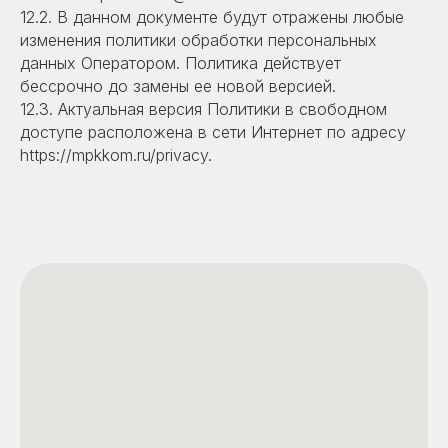
12.2. В данном документе будут отражены любые
изменения политики обработки персональных
данных Оператором. Политика действует
бессрочно до замены ее новой версией.
12.3. Актуальная версия Политики в свободном
доступе расположена в сети Интернет по адресу
https://mpkkom.ru/privacy.