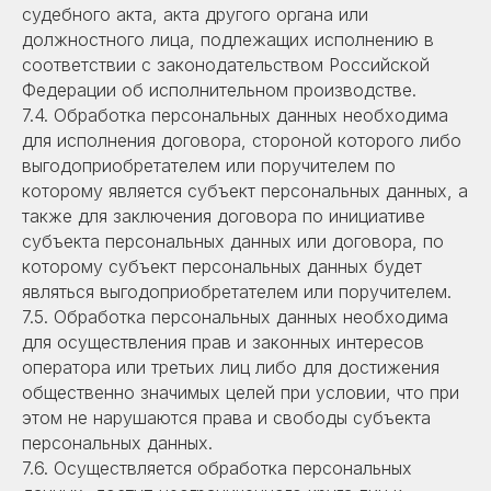
судебного акта, акта другого органа или
должностного лица, подлежащих исполнению в
соответствии с законодательством Российской
Федерации об исполнительном производстве.
7.4. Обработка персональных данных необходима
для исполнения договора, стороной которого либо
выгодоприобретателем или поручителем по
которому является субъект персональных данных, а
также для заключения договора по инициативе
субъекта персональных данных или договора, по
которому субъект персональных данных будет
являться выгодоприобретателем или поручителем.
7.5. Обработка персональных данных необходима
для осуществления прав и законных интересов
оператора или третьих лиц либо для достижения
общественно значимых целей при условии, что при
этом не нарушаются права и свободы субъекта
персональных данных.
7.6. Осуществляется обработка персональных