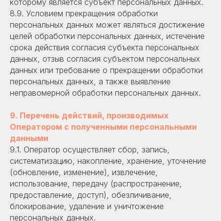
которому является субъект персональных данных.
8.9. Условием прекращения обработки
персональных данных может являться достижение
целей обработки персональных данных, истечение
срока действия согласия субъекта персональных
данных, отзыв согласия субъектом персональных
данных или требование о прекращении обработки
персональных данных, а также выявление
неправомерной обработки персональных данных.
9. Перечень действий, производимых
Оператором с полученными персональными
данными
9.1. Оператор осуществляет сбор, запись,
систематизацию, накопление, хранение, уточнение
(обновление, изменение), извлечение,
использование, передачу (распространение,
предоставление, доступ), обезличивание,
блокирование, удаление и уничтожение
персональных данных.