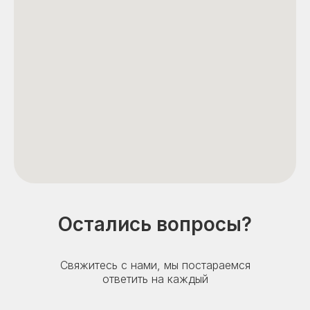
Остались вопросы?
Свяжитесь с нами, мы постараемся
ответить на каждый