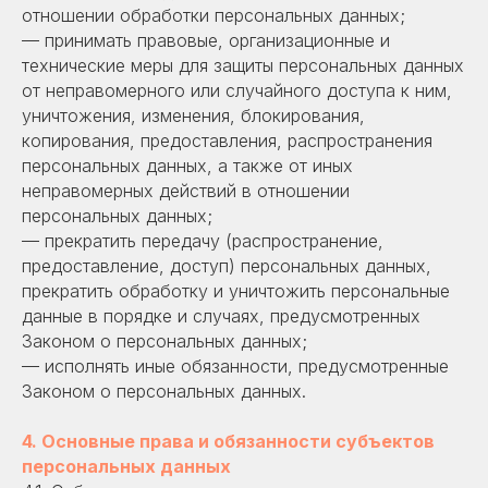
отношении обработки персональных данных;
— принимать правовые, организационные и
технические меры для защиты персональных данных
от неправомерного или случайного доступа к ним,
уничтожения, изменения, блокирования,
копирования, предоставления, распространения
персональных данных, а также от иных
неправомерных действий в отношении
персональных данных;
— прекратить передачу (распространение,
предоставление, доступ) персональных данных,
прекратить обработку и уничтожить персональные
данные в порядке и случаях, предусмотренных
Законом о персональных данных;
— исполнять иные обязанности, предусмотренные
Законом о персональных данных.
4. Основные права и обязанности субъектов
персональных данных