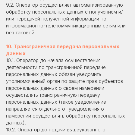
9.2. Оператор осуществляет автоматизированную
обработку персональных данных с получением и/
или передачей полученной информации по
информационно-телекоммуникационным сетям или
без таковой.
10. Трансграничная передача персональных
данных
10.1. Оператор до начала осуществления
деятельности по трансграничной передаче
персональных данных обязан уведомить
уполномоченный орган по защите прав субъектов
персональных данных о своем намерении
осуществлять трансграничную передачу
персональных данных (такое уведомление
направляется отдельно от уведомления о
намерении осуществлять обработку персональных
данных).
10.2. Оператор до подачи вышеуказанного