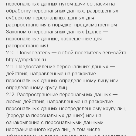
персональных данных путем дачи согласия на
обработку персональных данных, разрешенных
субъектом персональных данных для
распространения в порядке, предусмотренном
Законом о персональных данных (далее —
персональные данные, разрешенные для
распространения).
2.10. Пользователь — любой посетитель веб-сайта
https://mpkkom.ru.
2.11. Предоставление персональных данных —
действия, направленные на раскрытие
персональных данных определенному лицу или
определенному кругу лиц.
2.12. Распространение персональных данных —
любые действия, направленные на раскрытие
персональных данных неопределенному кругу лиц
(передача персональных данных) или на
ознакомление с персональными данными
неограниченного круга лиц, в том числе