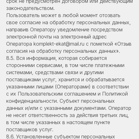
срок не предусмотрен договором или действующим
законодательством.
Пользователь может в любой момент отозвать
свое согласие на обработку персональных данных,
направив Оператору уведомление посредством
электронной почты на электронный адрес
Оператора komplekt-ekat@mail.ru с пометкой «Отзыв
согласия на обработку персональных данных».
8.5. Вся информация, которая собирается
сторонними сервисами, в том числе платежными
системами, средствами связи и другими
поставщиками услуг, хранится и обрабатывается
указанными лицами (Операторами) в соответствии
с их Пользовательским соглашением и Политикой
конфиденциальности. Субъект персональных
данных и/или с указанными документами. Оператор
не несет ответственность за действия третьих лиц,
в том числе указанных в настоящем пункте
поставщиков услуг.
8.6. Установленные субъектом персональных