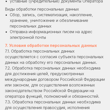
уставные (учредительные) документы Оператора
Виды обработки персональных данных
Сбор, запись, систематизация, накопление,
хранение, уничтожение и обезличивание
персональных данных
Отправка информационных писем на адрес
электронной почты
7. Условия обработки персональных данных
7.1. Обработка персональных данных
осуществляется с согласия субъекта персональных
данных на обработку его персональных данных.
7.2. Обработка персональных данных необходима
для достижения целей, предусмотренных
международным договором Российской Федерации
или законом, для осуществления возложенных
законодательством Российской Федерации на
оператора функций, полномочий и обязанностей.
7.3. Обработка персональных данных необходима
для осуществления правосудия, исполнения