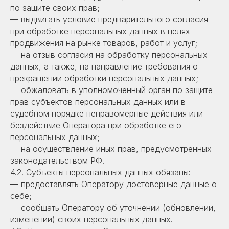
по защите своих прав;
— выдвигать условие предварительного согласия
при обработке персональных данных в целях
продвижения на рынке товаров, работ и услуг;
— на отзыв согласия на обработку персональных
данных, а также, на направление требования о
прекращении обработки персональных данных;
— обжаловать в уполномоченный орган по защите
прав субъектов персональных данных или в
судебном порядке неправомерные действия или
бездействие Оператора при обработке его
персональных данных;
— на осуществление иных прав, предусмотренных
законодательством РФ.
4.2. Субъекты персональных данных обязаны:
— предоставлять Оператору достоверные данные о
себе;
— сообщать Оператору об уточнении (обновлении,
изменении) своих персональных данных.