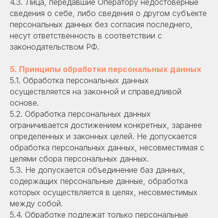
4.3. Лица, передавшие Оператору недостоверные
сведения о себе, либо сведения о другом субъекте
персональных данных без согласия последнего,
несут ответственность в соответствии с
законодательством РФ.
5. Принципы обработки персональных данных
5.1. Обработка персональных данных
осуществляется на законной и справедливой
основе.
5.2. Обработка персональных данных
ограничивается достижением конкретных, заранее
определенных и законных целей. Не допускается
обработка персональных данных, несовместимая с
целями сбора персональных данных.
5.3. Не допускается объединение баз данных,
содержащих персональные данные, обработка
которых осуществляется в целях, несовместимых
между собой.
5.4. Обработке подлежат только персональные