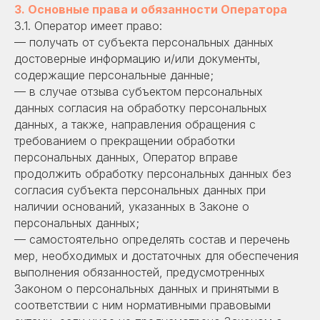
3. Основные права и обязанности Оператора
3.1. Оператор имеет право:
— получать от субъекта персональных данных
достоверные информацию и/или документы,
содержащие персональные данные;
— в случае отзыва субъектом персональных
данных согласия на обработку персональных
данных, а также, направления обращения с
требованием о прекращении обработки
персональных данных, Оператор вправе
продолжить обработку персональных данных без
согласия субъекта персональных данных при
наличии оснований, указанных в Законе о
персональных данных;
— самостоятельно определять состав и перечень
мер, необходимых и достаточных для обеспечения
выполнения обязанностей, предусмотренных
Законом о персональных данных и принятыми в
соответствии с ним нормативными правовыми